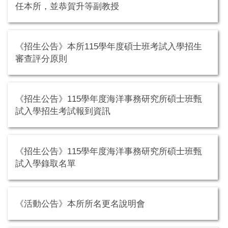
任本所，並恭賀升等副教授
《招生公告》本所115學年度碩士班考試入學招生
審查評分原則
《招生公告》115學年度海洋事務研究所碩士班甄
試入學招生考試報到資訊
《招生公告》115學年度海洋事務研究所碩士班甄
試入學錄取名單
《活動公告》本所所名更名說明會