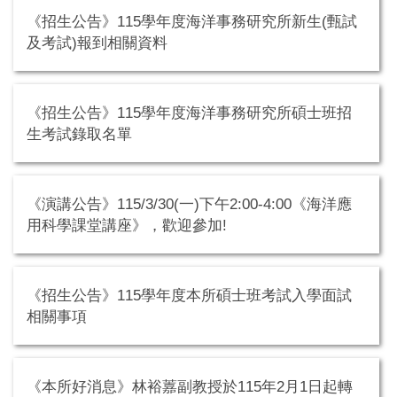
《招生公告》115學年度海洋事務研究所新生(甄試
及考試)報到相關資料
《招生公告》115學年度海洋事務研究所碩士班招
生考試錄取名單
《演講公告》115/3/30(一)下午2:00-4:00《海洋應
用科學課堂講座》，歡迎參加!
《招生公告》115學年度本所碩士班考試入學面試
相關事項
《本所好消息》林裕䕒副教授於115年2月1日起轉