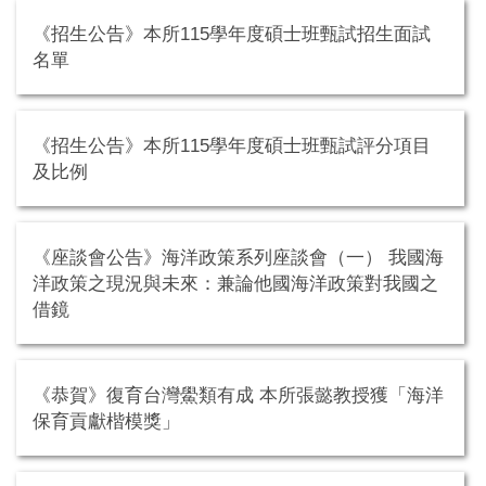
《招生公告》本所115學年度碩士班甄試招生面試
名單
《招生公告》本所115學年度碩士班甄試評分項目
及比例
《座談會公告》海洋政策系列座談會（一） 我國海
洋政策之現況與未來：兼論他國海洋政策對我國之
借鏡
《恭賀》復育台灣鱟類有成 本所張懿教授獲「海洋
保育貢獻楷模獎」