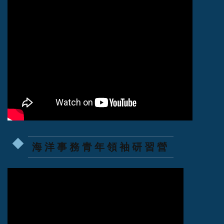
海洋事務青年領袖研習營