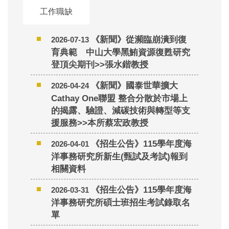
工作職缺
《新聞》從瀕臨崩潰到復
2026-07-13
育典範 中山大學黑鮪資源復甦研究
登頂尖期刊>>張水鍇教授
《新聞》國泰世華擴大
2026-04-24
Cathay One聯盟 整合分散於市場上
的揭露、驗證、減碳技術與轉型等支
援服務>>本所蔡宏政教授
《招生公告》115學年度海
2026-04-01
洋事務研究所新生(甄試及考試)報到
相關資料
《招生公告》115學年度海
2026-03-31
洋事務研究所碩士班招生考試錄取名
單