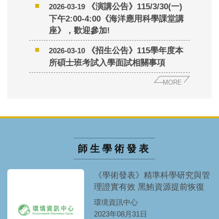
《演講公告》115/3/30(一)
2026-03-19
下午2:00-4:00《海洋應用科學課堂講
座》，歡迎參加!
《招生公告》115學年度本
2026-03-10
所碩士班考試入學面試相關事項
MORE
師生學術發表
《學術發表》精準科學研究與管
理證實有效 黑鮪資源提前恢復
環境資訊中心
2023年08月31日