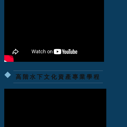
高階水下文化資產專業學程