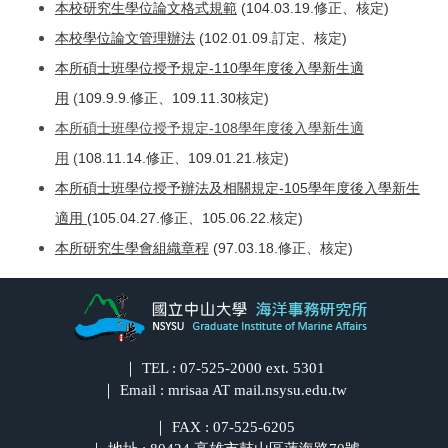
本校研究生學位論文格式規範
(104.03.19.修正、核定)
本校學位論文管理辦法
(102.01.09.訂定、核定)
本所碩士班學位授予規定-110學年度後入學新生適
用
(
109.9.9.修正、109.11.30核定)
本所碩士班學位授予規定-108學年度後入學新生適
用
(
108.11.14.修正、109.01.21.核定)
本所碩士班學位授予辦法及相關規定-105學年度後入學新生
適用
(105.04.27.修正、105.06.22.核定)
本所研究生學會組織章程
(97.03.18.
修正、核定)
｜ TEL : 07-525-2000 ext. 5301
｜ Email : mrisaa AT mail.nsysu.edu.tw
｜ FAX : 07-525-6205